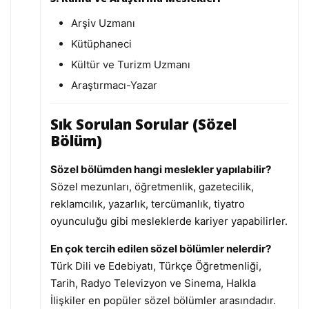
Arşiv Uzmanı
Kütüphaneci
Kültür ve Turizm Uzmanı
Araştırmacı-Yazar
Sık Sorulan Sorular (Sözel
Bölüm)
Sözel bölümden hangi meslekler yapılabilir?
Sözel mezunları, öğretmenlik, gazetecilik,
reklamcılık, yazarlık, tercümanlık, tiyatro
oyunculuğu gibi mesleklerde kariyer yapabilirler.
En çok tercih edilen sözel bölümler nelerdir?
Türk Dili ve Edebiyatı, Türkçe Öğretmenliği,
Tarih, Radyo Televizyon ve Sinema, Halkla
İlişkiler en popüler sözel bölümler arasındadır.