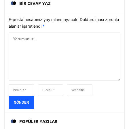
BİR CEVAP YAZ
E-posta hesabınız yayımlanmayacak. Doldurulması zorunlu
alanlar işaretlendi
*
GÖNDER
POPÜLER YAZILAR