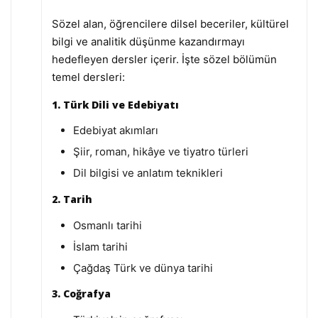
Sözel alan, öğrencilere dilsel beceriler, kültürel
bilgi ve analitik düşünme kazandırmayı
hedefleyen dersler içerir. İşte sözel bölümün
temel dersleri:
1. Türk Dili ve Edebiyatı
Edebiyat akımları
Şiir, roman, hikâye ve tiyatro türleri
Dil bilgisi ve anlatım teknikleri
2. Tarih
Osmanlı tarihi
İslam tarihi
Çağdaş Türk ve dünya tarihi
3. Coğrafya