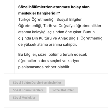
Sözel bölümlerden atanması kolay olan
meslekler hangileridir?
Türkçe Öğretmenliği, Sosyal Bilgiler
Öğretmenliği, Tarih ve Coğrafya öğretmenlikleri
atanma kolaylığı açısından öne çıkar. Bunun
dışında Din Kültürü ve Ahlak Bilgisi Öğretmenliği
de yüksek atama oranına sahiptir.
Bu bilgiler, sözel bölümü tercih edecek
öğrencilerin ders seçimi ve kariyer
planlamasında rehber olabilir.
Sözel Bölüm Dersleri ve Meslekler
Sözel Bölüm Dersleri
Sözel Bölümler
Sözel Meslekler