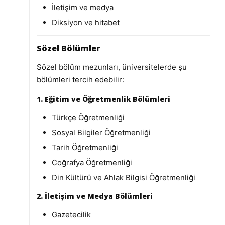
İletişim ve medya
Diksiyon ve hitabet
Sözel Bölümler
Sözel bölüm mezunları, üniversitelerde şu
bölümleri tercih edebilir:
1. Eğitim ve Öğretmenlik Bölümleri
Türkçe Öğretmenliği
Sosyal Bilgiler Öğretmenliği
Tarih Öğretmenliği
Coğrafya Öğretmenliği
Din Kültürü ve Ahlak Bilgisi Öğretmenliği
2. İletişim ve Medya Bölümleri
Gazetecilik